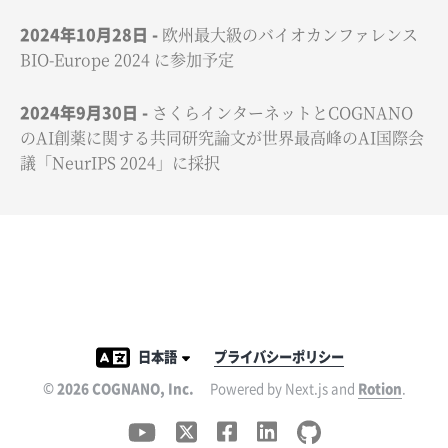
2024年10月28日
欧州最大級のバイオカンファレンス
BIO-Europe 2024 に参加予定
2024年9月30日
さくらインターネットとCOGNANO
のAI創薬に関する共同研究論文が世界最高峰のAI国際会
議「NeurIPS 2024」に採択
日本語
プライバシーポリシー
©
2026
COGNANO, Inc.
Powered by Next.js and
Rotion
.