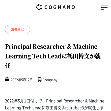
お知らせ
Principal Researcher & Machine
Learning Tech Leadに鶴田博文が就
任
2022年5月12日
Company
2022年5月1日付けで、Principal Researcher & Machine
Learning Tech Leadに鶴田博文@tsurubee3が就任しま