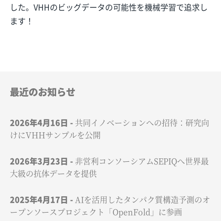
した。VHHのビッグデータの可能性を機械学習で追求し
ます！
最近のお知らせ
2026年4月16日
共同イノベーションへの招待：研究向
けにVHHサンプルを公開
2026年3月23日
非営利コンソーシアムSEPIQへ世界最
大級の抗体データを提供
2025年4月17日
AIを活用したタンパク質構造予測のオ
ープンソースプロジェクト「OpenFold」に参画