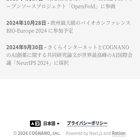
ープンソースプロジェクト「OpenFold」に参画
2024年10月28日
欧州最大級のバイオカンファレンス
BIO-Europe 2024 に参加予定
2024年9月30日
さくらインターネットとCOGNANO
のAI創薬に関する共同研究論文が世界最高峰のAI国際会
議「NeurIPS 2024」に採択
日本語
プライバシーポリシー
©
2026
COGNANO, Inc.
Powered by Next.js and
Rotion
.