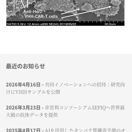
最近のお知らせ
2026年4月16日
共同イノベーションへの招待：研究向
けにVHHサンプルを公開
2026年3月23日
非営利コンソーシアムSEPIQへ世界最
大級の抗体データを提供
2025年4月17日
AIを活用したタンパク質構造予測のオ