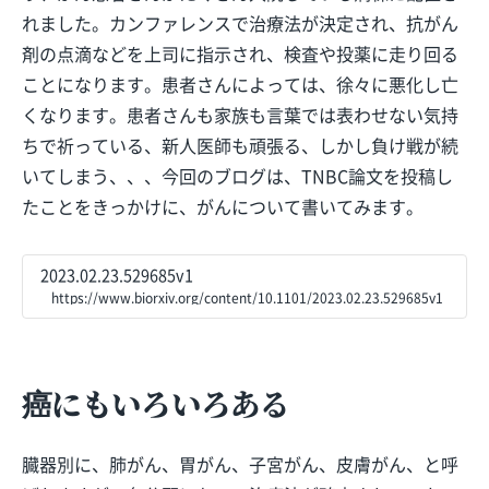
れました。カンファレンスで治療法が決定され、抗がん
剤の点滴などを上司に指示され、検査や投薬に走り回る
ことになります。患者さんによっては、徐々に悪化し亡
くなります。患者さんも家族も言葉では表わせない気持
ちで祈っている、新人医師も頑張る、しかし負け戦が続
いてしまう、、、今回のブログは、TNBC論文を投稿し
たことをきっかけに、がんについて書いてみます。
2023.02.23.529685v1
https://www.biorxiv.org/content/10.1101/2023.02.23.529685v1
癌にもいろいろある
臓器別に、肺がん、胃がん、子宮がん、皮膚がん、と呼