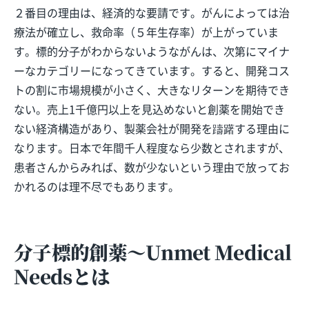
２番目の理由は、経済的な要請です。がんによっては治
療法が確立し、救命率（５年生存率）が上がっていま
す。標的分子がわからないようながんは、次第にマイナ
ーなカテゴリーになってきています。すると、開発コス
トの割に市場規模が小さく、大きなリターンを期待でき
ない。売上1千億円以上を見込めないと創薬を開始でき
ない経済構造があり、製薬会社が開発を躊躇する理由に
なります。日本で年間千人程度なら少数とされますが、
患者さんからみれば、数が少ないという理由で放ってお
かれるのは理不尽でもあります。
分子標的創薬～Unmet Medical
Needsとは