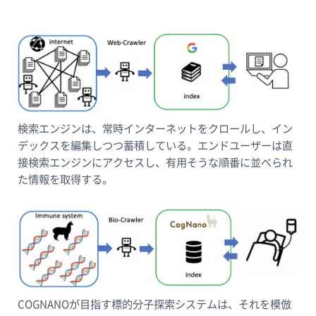
検索エンジンは、常時インターネットをクロールし、イン
デックスを編集しつつ蓄積している。エンドユーザーは直
接検索エンジンにアクセスし、有用そうな順番に並べられ
た情報を取得する。
COGNANOが目指す標的分子探索システムは、それを模倣