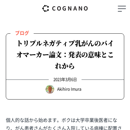
ブログ
トリプルネガティブ乳がんのバイ
オマーカー論文：発表の意味とこ
れから
2023年3月6日
Akihiro Imura
個人的な話から始めます。ボクは大学卒業後医者にな
り、がん患者さんがたくさん入院している病棟に配置さ